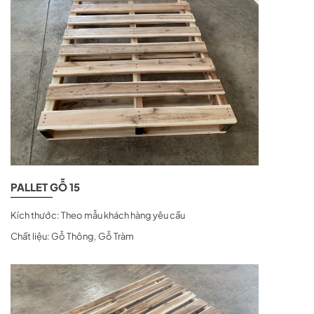
PALLET GỖ 15
Kích thước: Theo mẫu khách hàng yêu cầu
Chất liệu: Gỗ Thông, Gỗ Tràm